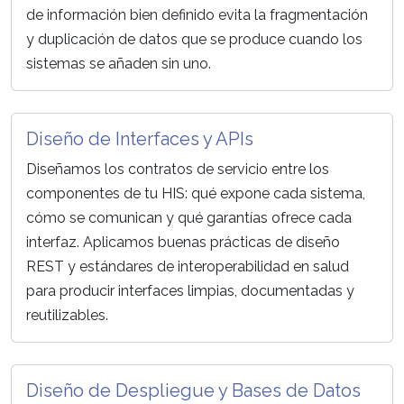
de información bien definido evita la fragmentación
y duplicación de datos que se produce cuando los
sistemas se añaden sin uno.
Diseño de Interfaces y APIs
Diseñamos los contratos de servicio entre los
componentes de tu HIS: qué expone cada sistema,
cómo se comunican y qué garantías ofrece cada
interfaz. Aplicamos buenas prácticas de diseño
REST y estándares de interoperabilidad en salud
para producir interfaces limpias, documentadas y
reutilizables.
Diseño de Despliegue y Bases de Datos