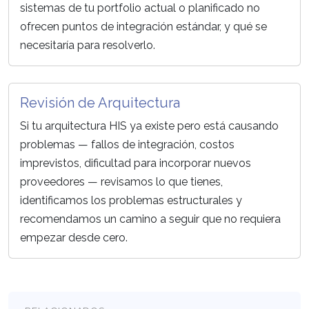
sistemas de tu portfolio actual o planificado no
ofrecen puntos de integración estándar, y qué se
necesitaría para resolverlo.
Revisión de Arquitectura
Si tu arquitectura HIS ya existe pero está causando
problemas — fallos de integración, costos
imprevistos, dificultad para incorporar nuevos
proveedores — revisamos lo que tienes,
identificamos los problemas estructurales y
recomendamos un camino a seguir que no requiera
empezar desde cero.