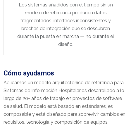
Los sistemas añadidos con el tiempo sin un
modelo de referencia producen datos
fragmentados, interfaces inconsistentes y
brechas de integración que se descubren
durante la puesta en marcha — no durante el
diseño.
Cómo ayudamos
Aplicamos un modelo arquitectónico de referencia para
Sistemas de Información Hospitalarios desarrollado a lo
largo de 20+ años de trabajo en proyectos de software
de salud. El modelo está basado en estándares, es
composable y está diseñado para sobrevivir cambios en
requisitos, tecnología y composición de equipos.