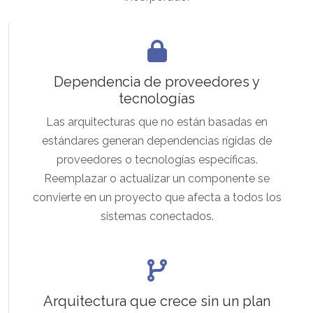
Dependencia de proveedores y
tecnologías
Las arquitecturas que no están basadas en
estándares generan dependencias rígidas de
proveedores o tecnologías específicas.
Reemplazar o actualizar un componente se
convierte en un proyecto que afecta a todos los
sistemas conectados.
Arquitectura que crece sin un plan