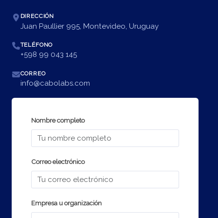
DIRECCIÓN
Juan Paullier 995, Montevideo, Uruguay
TELÉFONO
+598 99 043 145
CORREO
info@cabolabs.com
Nombre completo
Correo electrónico
Empresa u organización