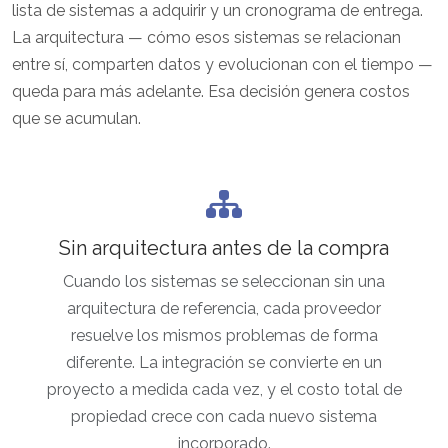
lista de sistemas a adquirir y un cronograma de entrega.
La arquitectura — cómo esos sistemas se relacionan
entre sí, comparten datos y evolucionan con el tiempo —
queda para más adelante. Esa decisión genera costos
que se acumulan.
Sin arquitectura antes de la compra
Cuando los sistemas se seleccionan sin una
arquitectura de referencia, cada proveedor
resuelve los mismos problemas de forma
diferente. La integración se convierte en un
proyecto a medida cada vez, y el costo total de
propiedad crece con cada nuevo sistema
incorporado.