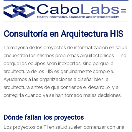
Consultoría en Arquitectura HIS
La mayoría de los proyectos de informatización en salud
encuentran los mismos problemas arquitectónicos — no
porque los equipos sean inexpertos, sino porque la
arquitectura de los HIS es genuinamente compleja.
Ayudamos a las organizaciones a diseñar bien la
arquitectura antes de que comience el desarrollo, y a
corregirla cuando ya se han tomado malas decisiones.
Dónde fallan los proyectos
Los proyectos de TI en salud suelen comenzar con una