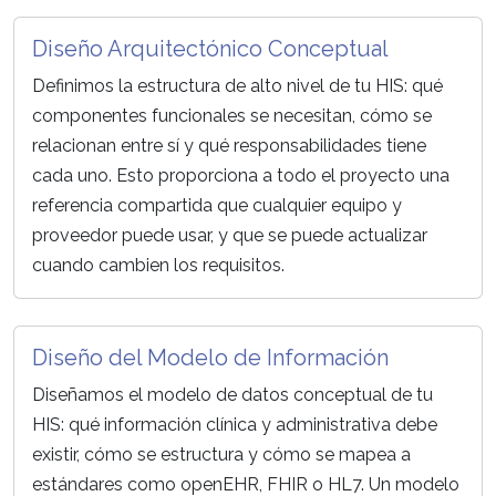
Diseño Arquitectónico Conceptual
Definimos la estructura de alto nivel de tu HIS: qué
componentes funcionales se necesitan, cómo se
relacionan entre sí y qué responsabilidades tiene
cada uno. Esto proporciona a todo el proyecto una
referencia compartida que cualquier equipo y
proveedor puede usar, y que se puede actualizar
cuando cambien los requisitos.
Diseño del Modelo de Información
Diseñamos el modelo de datos conceptual de tu
HIS: qué información clínica y administrativa debe
existir, cómo se estructura y cómo se mapea a
estándares como openEHR, FHIR o HL7. Un modelo