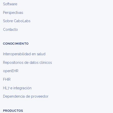
Software
Perspectivas
Sobre CaboLabs
Contacto
CONOCIMIENTO
Interoperabilidad en salud
Repositorios de datos clínicos
openEHR
FHIR
HL7 e integración
Dependencia de proveedor
PRODUCTOS