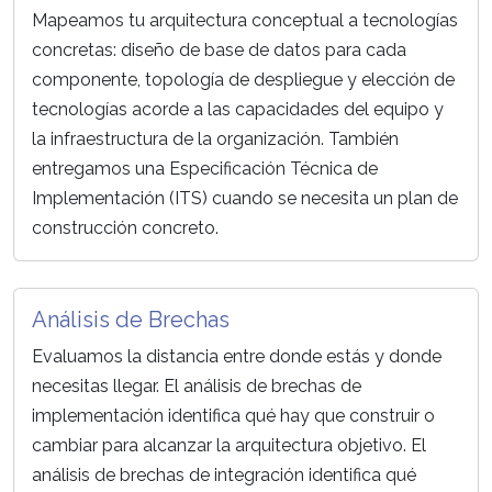
Mapeamos tu arquitectura conceptual a tecnologías
concretas: diseño de base de datos para cada
componente, topología de despliegue y elección de
tecnologías acorde a las capacidades del equipo y
la infraestructura de la organización. También
entregamos una Especificación Técnica de
Implementación (ITS) cuando se necesita un plan de
construcción concreto.
Análisis de Brechas
Evaluamos la distancia entre donde estás y donde
necesitas llegar. El análisis de brechas de
implementación identifica qué hay que construir o
cambiar para alcanzar la arquitectura objetivo. El
análisis de brechas de integración identifica qué