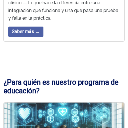
clínico — lo que hace la diferencia entre una
integración que funciona y una que pasa una prueba
y falla en la práctica.
Saber más →
¿Para quién es nuestro programa de
educación?