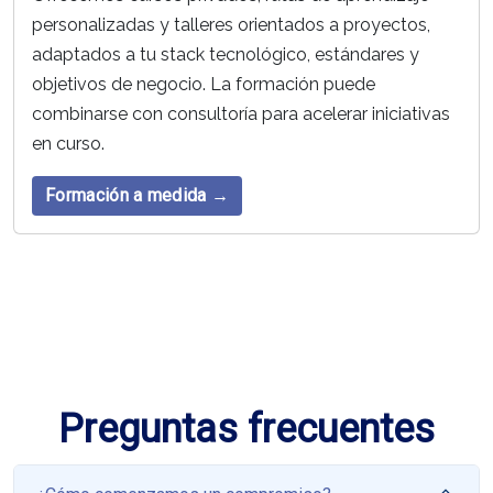
personalizadas y talleres orientados a proyectos,
adaptados a tu stack tecnológico, estándares y
objetivos de negocio. La formación puede
combinarse con consultoría para acelerar iniciativas
en curso.
Formación a medida →
Preguntas frecuentes