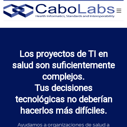
Los proyectos de TI en
salud son suficientemente
complejos.
Tus decisiones
tecnológicas no deberían
hacerlos más difíciles.
Ayudamos a organizaciones de salud a