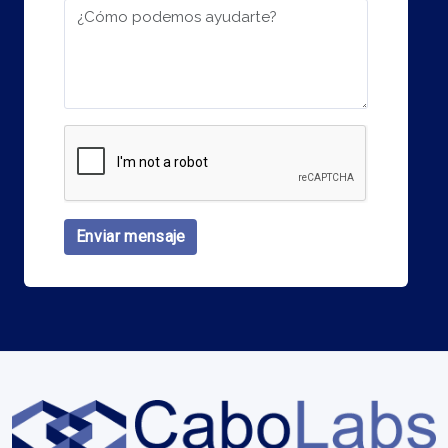
Enviar mensaje