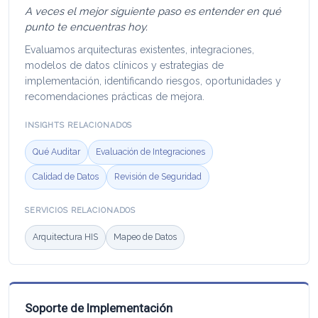
A veces el mejor siguiente paso es entender en qué
punto te encuentras hoy.
Evaluamos arquitecturas existentes, integraciones,
modelos de datos clínicos y estrategias de
implementación, identificando riesgos, oportunidades y
recomendaciones prácticas de mejora.
INSIGHTS RELACIONADOS
Qué Auditar
Evaluación de Integraciones
Calidad de Datos
Revisión de Seguridad
SERVICIOS RELACIONADOS
Arquitectura HIS
Mapeo de Datos
Soporte de Implementación