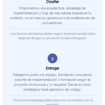
Diseñar
Proponemos una arquitectura, estrategia de
implementación y hoja de ruta realista basada en tu
contexto, no en marcos genéricos ni en preferencias de
proveedores.
"Las buenas decisiones deben seguir teniendo sentido años
después de que un proyecto ha sido entregado."
3
Entregar
Trabajamos junto a tu equipo, brindando consultoría,
soporte de implementación o formación según el
proyecto evoluciona y lo requiere. Desde la visión
estratégica hasta ejemplos de código.
"Una buena estrategia debe sobrevivir el contacto con la
realidad."