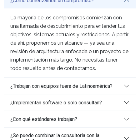
¿Cómo comenzamos un compromiso?
La mayoría de los compromisos comienzan con
una llamada de descubrimiento para entender tus
objetivos, sistemas actuales y restricciones. A partir
de ahí, proponemos un alcance — ya sea una
revisión de arquitectura enfocada o un proyecto de
implementación más largo. No necesitas tener
todo resuelto antes de contactarnos.
¿Trabajan con equipos fuera de Latinoamérica?
¿Implementan software o solo consultan?
¿Con qué estándares trabajan?
¿Se puede combinar la consultoría con la