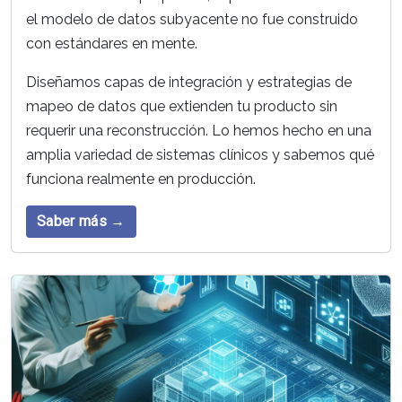
el modelo de datos subyacente no fue construido
con estándares en mente.
Diseñamos capas de integración y estrategias de
mapeo de datos que extienden tu producto sin
requerir una reconstrucción. Lo hemos hecho en una
amplia variedad de sistemas clínicos y sabemos qué
funciona realmente en producción.
Saber más →