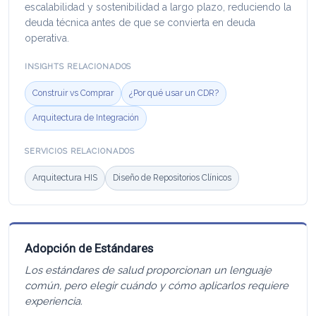
escalabilidad y sostenibilidad a largo plazo, reduciendo la
deuda técnica antes de que se convierta en deuda
operativa.
INSIGHTS RELACIONADOS
Construir vs Comprar
¿Por qué usar un CDR?
Arquitectura de Integración
SERVICIOS RELACIONADOS
Arquitectura HIS
Diseño de Repositorios Clínicos
Adopción de Estándares
Los estándares de salud proporcionan un lenguaje
común, pero elegir cuándo y cómo aplicarlos requiere
experiencia.