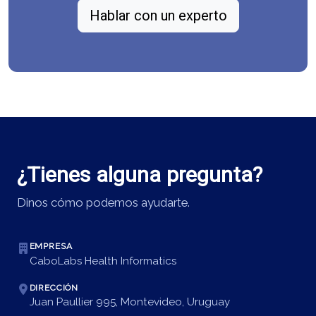
Hablar con un experto
¿Tienes alguna pregunta?
Dinos cómo podemos ayudarte.
EMPRESA
CaboLabs Health Informatics
DIRECCIÓN
Juan Paullier 995, Montevideo, Uruguay