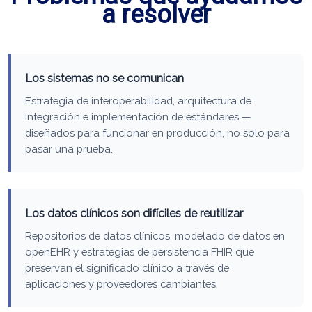
a resolver
Los sistemas no se comunican
Estrategia de interoperabilidad, arquitectura de
integración e implementación de estándares —
diseñados para funcionar en producción, no solo para
pasar una prueba.
Los datos clínicos son difíciles de reutilizar
Repositorios de datos clínicos, modelado de datos en
openEHR y estrategias de persistencia FHIR que
preservan el significado clínico a través de
aplicaciones y proveedores cambiantes.