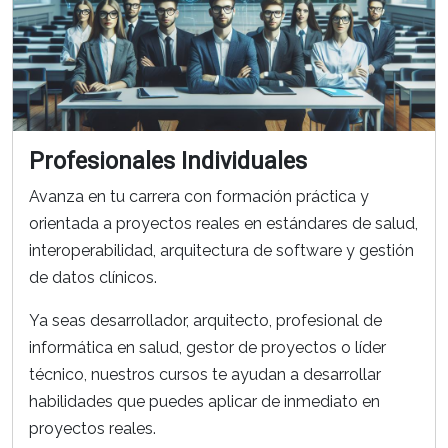
Profesionales Individuales
Avanza en tu carrera con formación práctica y
orientada a proyectos reales en estándares de salud,
interoperabilidad, arquitectura de software y gestión
de datos clínicos.
Ya seas desarrollador, arquitecto, profesional de
informática en salud, gestor de proyectos o líder
técnico, nuestros cursos te ayudan a desarrollar
habilidades que puedes aplicar de inmediato en
proyectos reales.