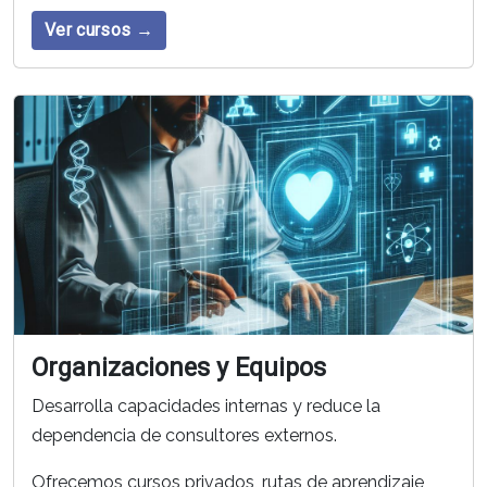
Ver cursos →
Organizaciones y Equipos
Desarrolla capacidades internas y reduce la
dependencia de consultores externos.
Ofrecemos cursos privados, rutas de aprendizaje