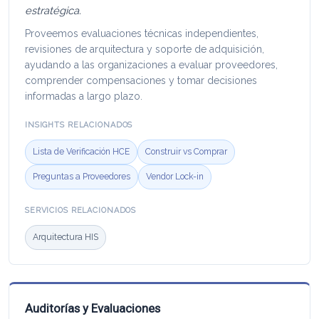
estratégica.
Proveemos evaluaciones técnicas independientes,
revisiones de arquitectura y soporte de adquisición,
ayudando a las organizaciones a evaluar proveedores,
comprender compensaciones y tomar decisiones
informadas a largo plazo.
INSIGHTS RELACIONADOS
Lista de Verificación HCE
Construir vs Comprar
Preguntas a Proveedores
Vendor Lock-in
SERVICIOS RELACIONADOS
Arquitectura HIS
Auditorías y Evaluaciones