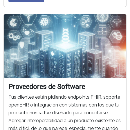
Proveedores de Software
Tus clientes están pidiendo endpoints FHIR, soporte
openEHR o integración con sistemas con los que tu
producto nunca fue diseñado para conectarse.
Agregar interoperabilidad a un producto existente es
más difícil de lo que parece, especialmente cuando