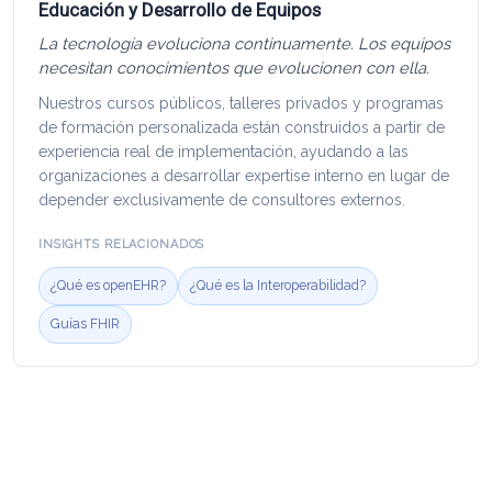
Educación y Desarrollo de Equipos
La tecnología evoluciona continuamente. Los equipos
necesitan conocimientos que evolucionen con ella.
Nuestros cursos públicos, talleres privados y programas
de formación personalizada están construidos a partir de
experiencia real de implementación, ayudando a las
organizaciones a desarrollar expertise interno en lugar de
depender exclusivamente de consultores externos.
INSIGHTS RELACIONADOS
¿Qué es openEHR?
¿Qué es la Interoperabilidad?
Guías FHIR