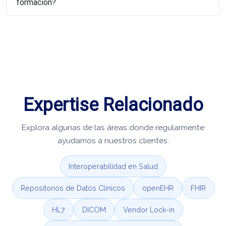
formación?
Expertise Relacionado
Explora algunas de las áreas donde regularmente
ayudamos a nuestros clientes:
Interoperabilidad en Salud
Repositorios de Datos Clínicos
openEHR
FHIR
HL7
DICOM
Vendor Lock-in