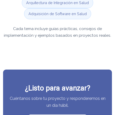
Arquitectura de Integración en Salud
Adquisición de Software en Salud
Cada tema incluye guías prácticas, consejos de
implementación y ejemplos basados en proyectos reales.
¿Listo para avanzar?
Cuéntanos sobre tu proyecto y responderemos en
un día hábil.