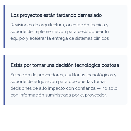
Los proyectos están tardando demasiado
Revisiones de arquitectura, orientación técnica y
soporte de implementación para desbloquear tu
equipo y acelerar la entrega de sistemas clínicos.
Estás por tomar una decisión tecnológica costosa
Selección de proveedores, auditorías tecnológicas y
soporte de adquisición para que puedas tomar
decisiones de alto impacto con confianza — no solo
con información suministrada por el proveedor.