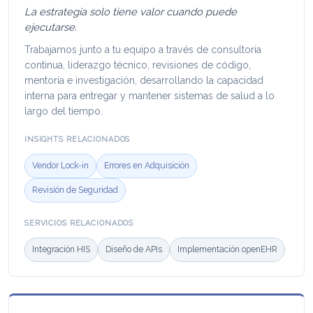
La estrategia solo tiene valor cuando puede
ejecutarse.
Trabajamos junto a tu equipo a través de consultoría
continua, liderazgo técnico, revisiones de código,
mentoría e investigación, desarrollando la capacidad
interna para entregar y mantener sistemas de salud a lo
largo del tiempo.
INSIGHTS RELACIONADOS
Vendor Lock-in
Errores en Adquisición
Revisión de Seguridad
SERVICIOS RELACIONADOS
Integración HIS
Diseño de APIs
Implementación openEHR