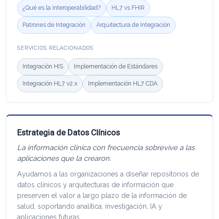
¿Qué es la Interoperabilidad?
HL7 vs FHIR
Patrones de Integración
Arquitectura de Integración
SERVICIOS RELACIONADOS
Integración HIS
Implementación de Estándares
Integración HL7 v2.x
Implementación HL7 CDA
Estrategia de Datos Clínicos
La información clínica con frecuencia sobrevive a las
aplicaciones que la crearon.
Ayudamos a las organizaciones a diseñar repositorios de
datos clínicos y arquitecturas de información que
preserven el valor a largo plazo de la información de
salud, soportando analítica, investigación, IA y
aplicaciones futuras.