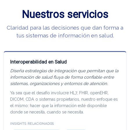
Nuestros servicios
Claridad para las decisiones que dan forma a
tus sistemas de información en salud.
Interoperabilidad en Salud
Diseña estrategias de integración que permitan que la
información de salud fluya de forma confiable entre
sistemas, organizaciones y entornos de atención.
Ya sea que el desafío involucre HL7, FHIR, openEHR,
DICOM, CDA o sistemas propietarios, nuestro enfoque es
el mismo: hacer que la información esté disponible
donde se necesita, cuando se necesita.
INSIGHTS RELACIONADOS