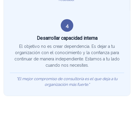
4
Desarrollar capacidad interna
El objetivo no es crear dependencia. Es dejar a tu
organización con el conocimiento y la confianza para
continuar de manera independiente. Estamos a tu lado
cuando nos necesites.
"El mejor compromiso de consultoría es el que deja a tu
organización más fuerte."