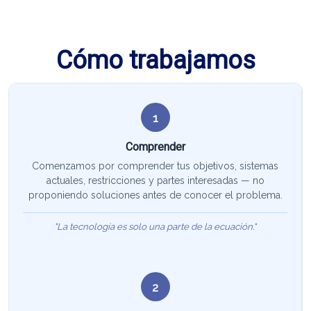
Cómo trabajamos
1
Comprender
Comenzamos por comprender tus objetivos, sistemas
actuales, restricciones y partes interesadas — no
proponiendo soluciones antes de conocer el problema.
"La tecnología es solo una parte de la ecuación."
2