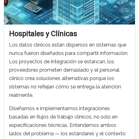
Hospitales y Clínicas
Los datos clínicos están dispersos en sistemas que
nunca fueron diseñados para compartir información.
Los proyectos de integración se estancan, los
proveedores prometen demasiado y el personal
clínico crea soluciones alternativas porque los
sistemas no reflejan cómo se entrega la atención
realmente.
Diseñamos e implementamos integraciones
basadas en flujos de trabajo clínicos, no solo en
especificaciones técnicas. Entendemos ambos
lados del problema — los estándares y el contexto