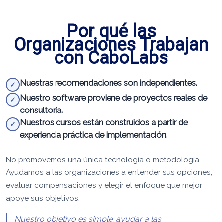
Por qué las
Organizaciones Trabajan
con CaboLabs
Nuestras recomendaciones son independientes.
✓
Nuestro software proviene de proyectos reales de
✓
consultoría.
Nuestros cursos están construidos a partir de
✓
experiencia práctica de implementación.
No promovemos una única tecnología o metodología.
Ayudamos a las organizaciones a entender sus opciones,
evaluar compensaciones y elegir el enfoque que mejor
apoye sus objetivos.
Nuestro objetivo es simple: ayudar a las