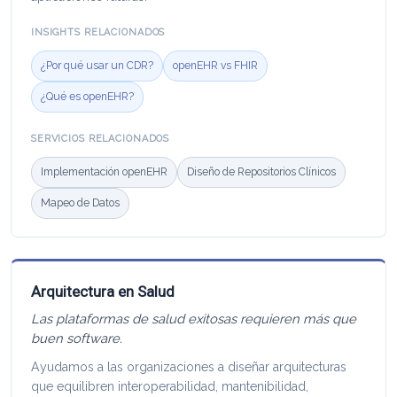
INSIGHTS RELACIONADOS
¿Por qué usar un CDR?
openEHR vs FHIR
¿Qué es openEHR?
SERVICIOS RELACIONADOS
Implementación openEHR
Diseño de Repositorios Clínicos
Mapeo de Datos
Arquitectura en Salud
Las plataformas de salud exitosas requieren más que
buen software.
Ayudamos a las organizaciones a diseñar arquitecturas
que equilibren interoperabilidad, mantenibilidad,