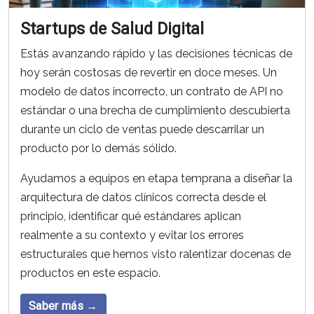
Startups de Salud Digital
Estás avanzando rápido y las decisiones técnicas de
hoy serán costosas de revertir en doce meses. Un
modelo de datos incorrecto, un contrato de API no
estándar o una brecha de cumplimiento descubierta
durante un ciclo de ventas puede descarrilar un
producto por lo demás sólido.
Ayudamos a equipos en etapa temprana a diseñar la
arquitectura de datos clínicos correcta desde el
principio, identificar qué estándares aplican
realmente a su contexto y evitar los errores
estructurales que hemos visto ralentizar docenas de
productos en este espacio.
Saber más →