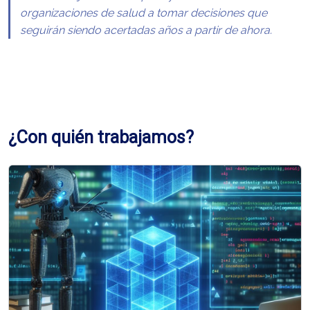
organizaciones de salud a tomar decisiones que
seguirán siendo acertadas años a partir de ahora.
¿Con quién trabajamos?