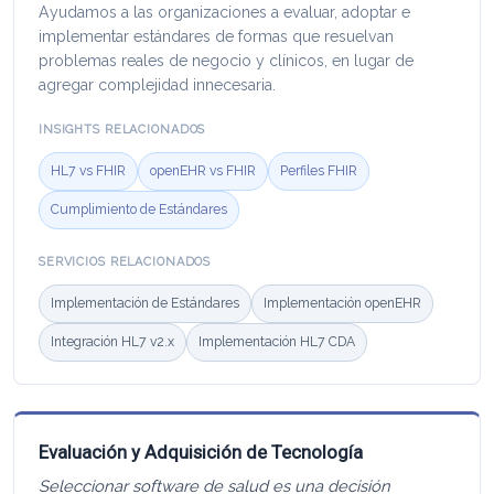
Ayudamos a las organizaciones a evaluar, adoptar e
implementar estándares de formas que resuelvan
problemas reales de negocio y clínicos, en lugar de
agregar complejidad innecesaria.
INSIGHTS RELACIONADOS
HL7 vs FHIR
openEHR vs FHIR
Perfiles FHIR
Cumplimiento de Estándares
SERVICIOS RELACIONADOS
Implementación de Estándares
Implementación openEHR
Integración HL7 v2.x
Implementación HL7 CDA
Evaluación y Adquisición de Tecnología
Seleccionar software de salud es una decisión